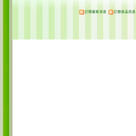
訂閱最新消息
訂閱商品訊息