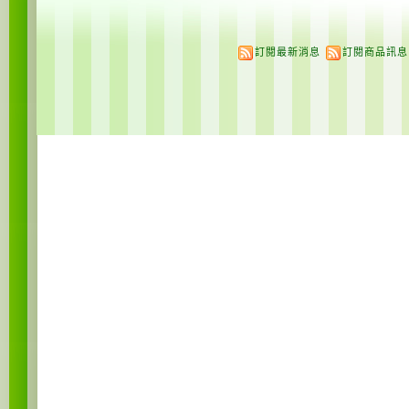
訂閱最新消息
訂閱商品訊息