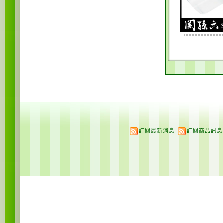
訂閱最新消息
訂閱商品訊息