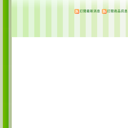
訂閱最新消息
訂閱商品訊息