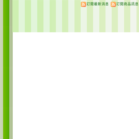
訂閱最新消息
訂閱商品訊息