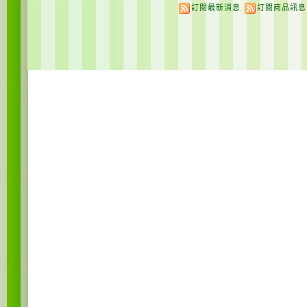
訂閱最新消息
訂閱商品訊息