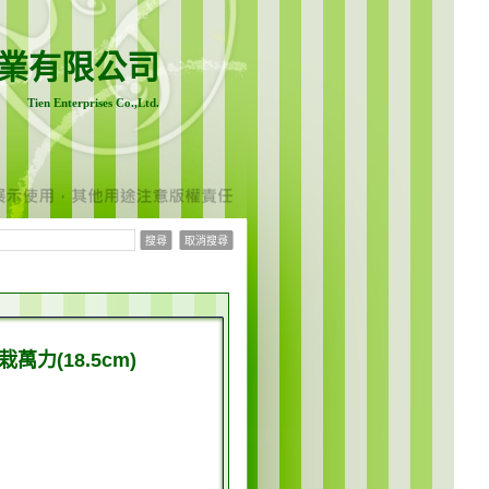
業有限公司
Tien Enterprises Co.,Ltd.
栽萬力(18.5cm)