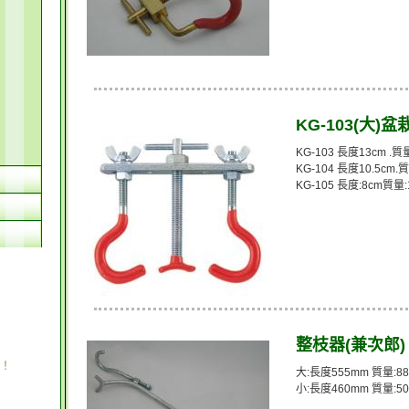
KG-103(大)
KG-103 長度13cm .質量
KG-104 長度10.5cm.質
KG-105 長度:8cm質量:
整枝器(兼次郎)
！
大:長度555mm 質量:88
小:長度460mm 質量:50