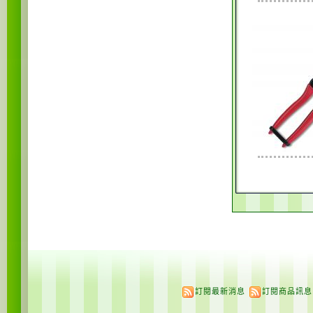
訂閱最新消息
訂閱商品訊息