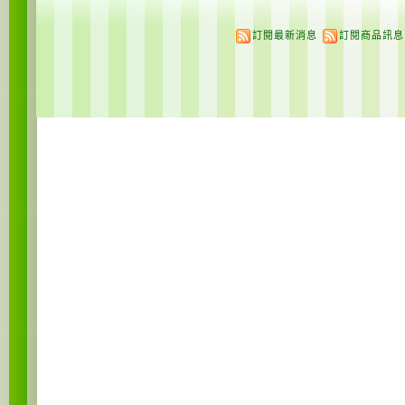
訂閱最新消息
訂閱商品訊息