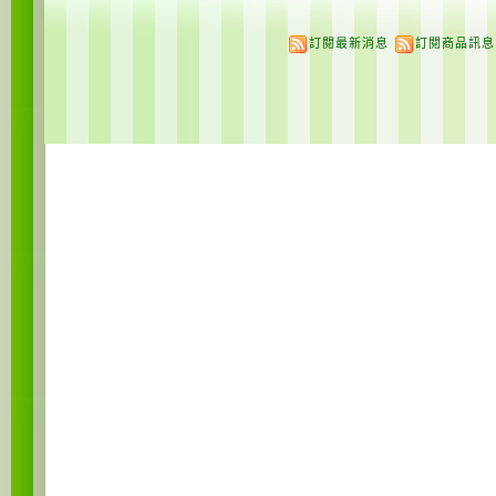
訂閱最新消息
訂閱商品訊息