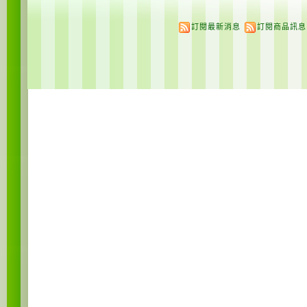
訂閱最新消息
訂閱商品訊息