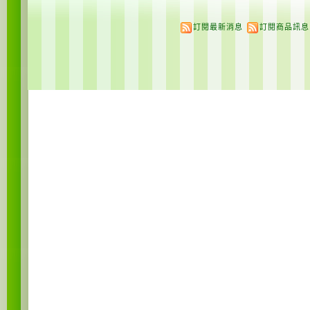
訂閱最新消息
訂閱商品訊息