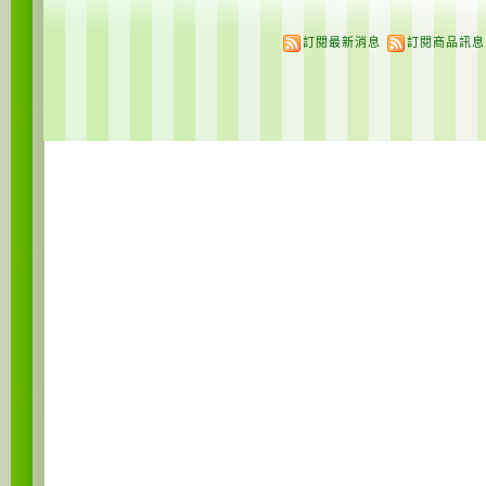
訂閱最新消息
訂閱商品訊息