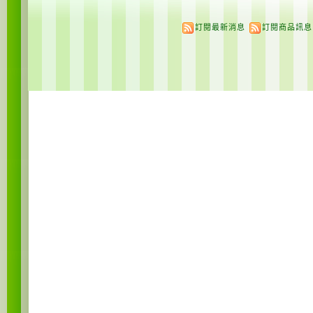
訂閱最新消息
訂閱商品訊息