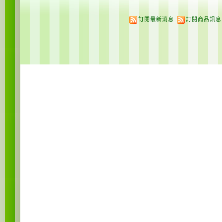
訂閱最新消息
訂閱商品訊息