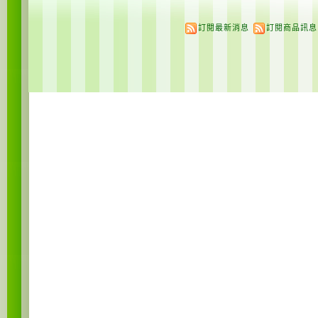
訂閱最新消息
訂閱商品訊息