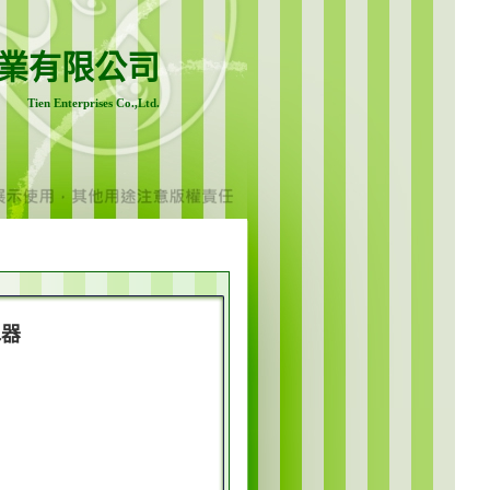
業有限公司
Tien Enterprises Co.,Ltd.
水器