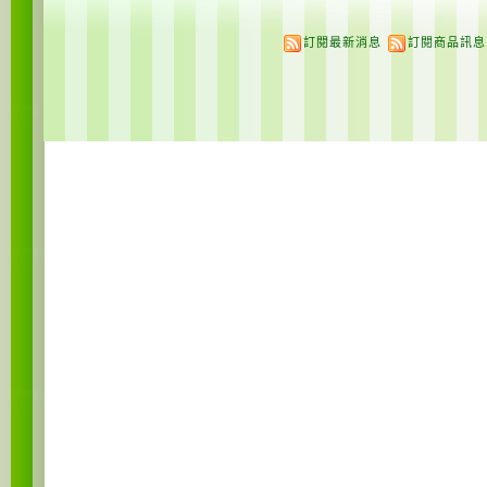
訂閱最新消息
訂閱商品訊息