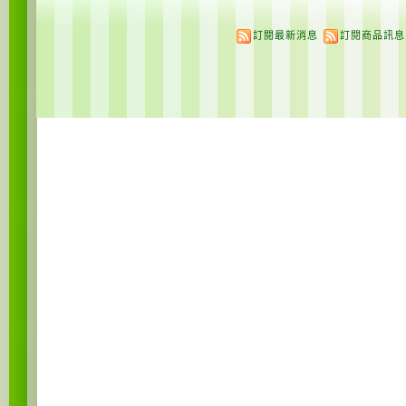
訂閱最新消息
訂閱商品訊息