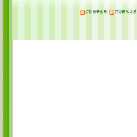
訂閱最新消息
訂閱商品訊息