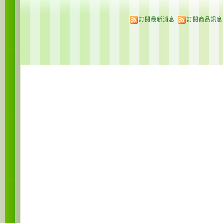
訂閱最新消息
訂閱商品訊息