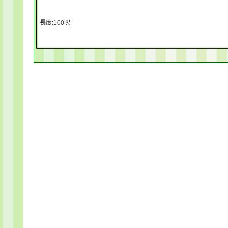
長度:100呎