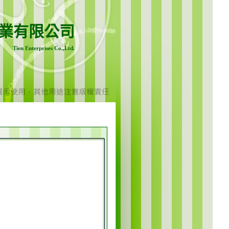
業有限公司
Tien Enterprises Co.,Ltd.