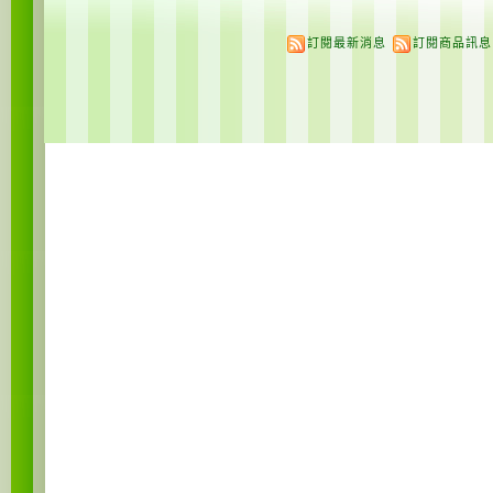
訂閱最新消息
訂閱商品訊息