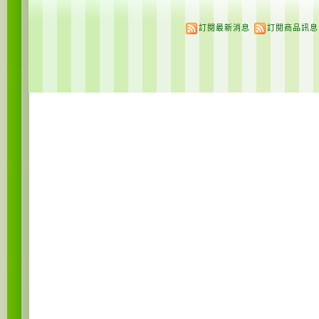
訂閱最新消息
訂閱商品訊息