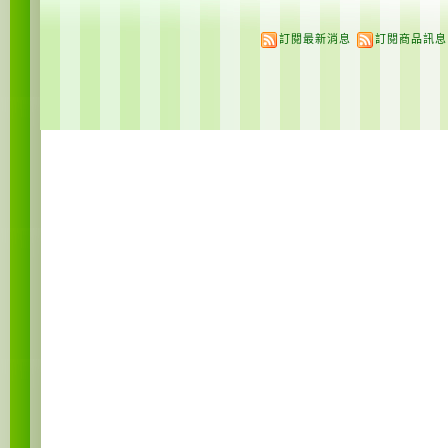
訂閱最新消息
訂閱商品訊息