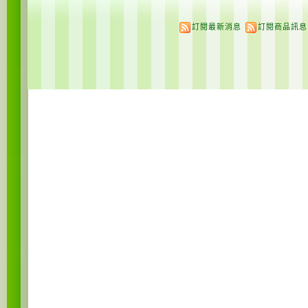
訂閱最新消息
訂閱商品訊息