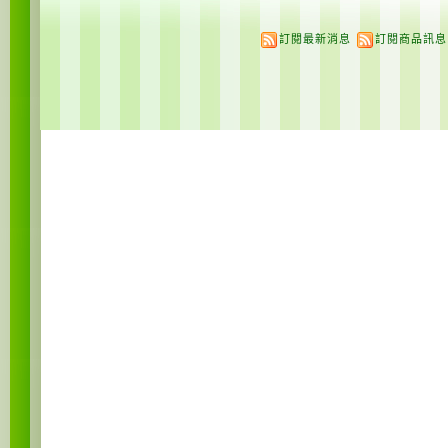
訂閱最新消息
訂閱商品訊息