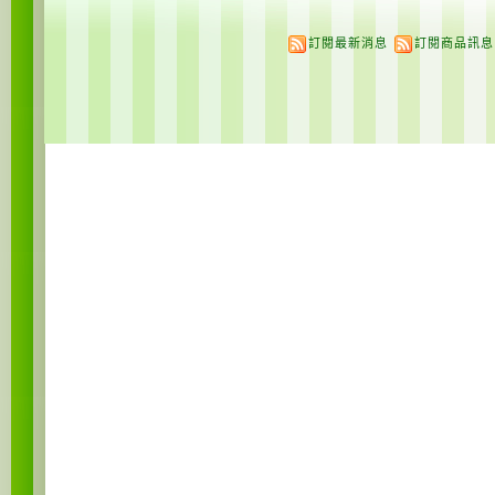
訂閱最新消息
訂閱商品訊息