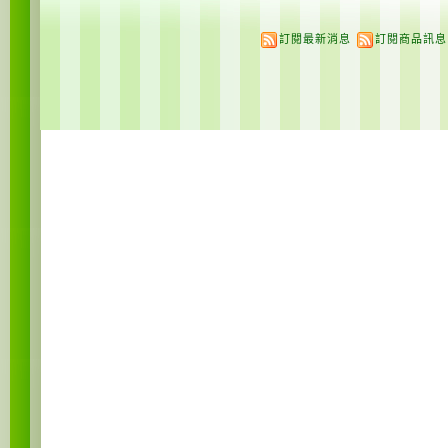
訂閱最新消息
訂閱商品訊息