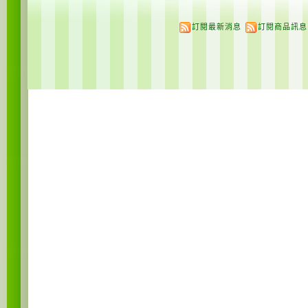
訂閱最新消息
訂閱商品訊息