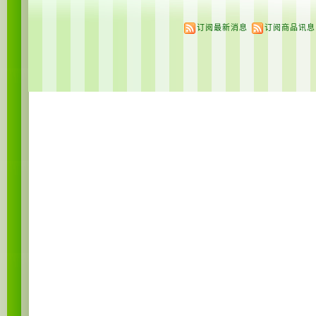
订阅最新消息
订阅商品讯息