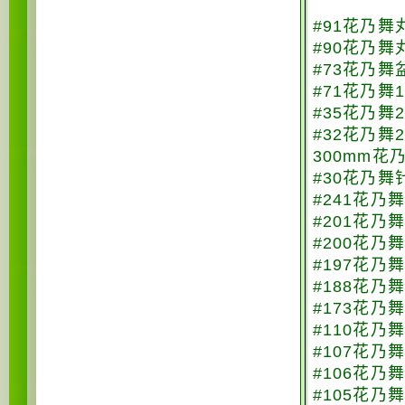
#91花乃舞
#90花乃舞
#73花乃舞
#71花乃舞
#35花乃舞
#32花乃舞
300mm花
#30花乃舞
#241花乃
#201花乃
#200花乃
#197花乃
#188花乃
#173花乃
#110花乃舞
#107花乃
#106花乃
#105花乃