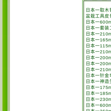
日本一取木
盆栽工具皮
日本一600
日本一套装
日本一210
日本一16
日本一115
日本一210
日本一200
日本一20
日本一210
日本一针金切
日本一神造矢
日本一175
日本一185
日本一230m
日本一600