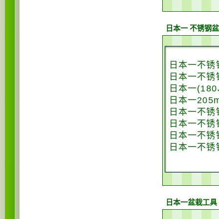
日本一 不锈钢
日本一不锈钢
日本一不锈钢
日本一(18
日本一205
日本一不锈钢
日本一不锈钢
日本一不锈钢
日本一不锈钢
日本一盆栽工具