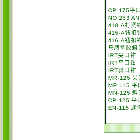
CP-175平
NO.253 
418-A打洞
415-A钮扣
416-A钮扣
马牌塑胶斜口钳
IRT尖口钳
IRT平口钳
IRT斜口钳
MR-125 
MP-115 
MN-125 
CP-125 
EN-115 