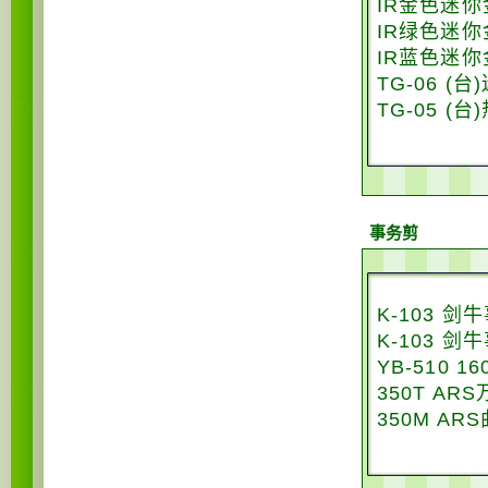
IR金色迷
IR绿色迷
IR蓝色迷
TG-06 (
TG-05 (
事务剪
K-103 剑
K-103 剑
YB-510 
350T AR
350M A