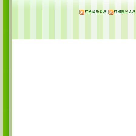
订阅最新消息
订阅商品讯息