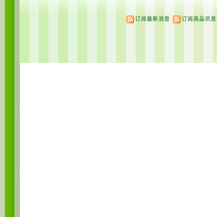
订阅最新消息
订阅商品讯息