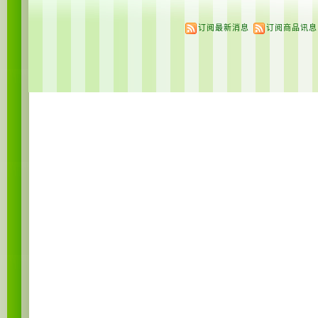
订阅最新消息
订阅商品讯息