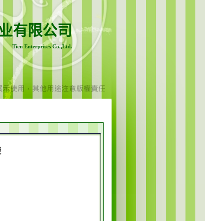
业有限公司
Tien Enterprises Co.,Ltd.
袋