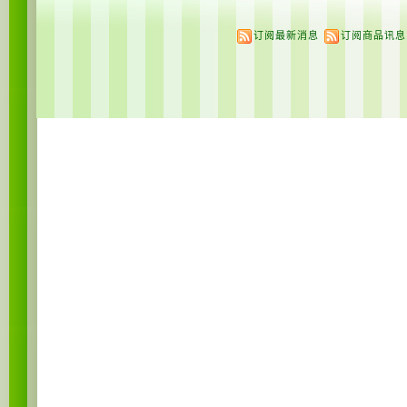
订阅最新消息
订阅商品讯息