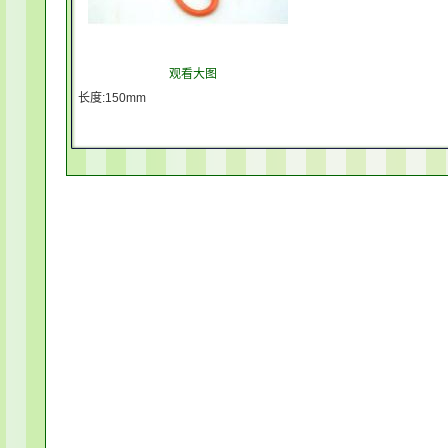
观看大图
长度:150mm