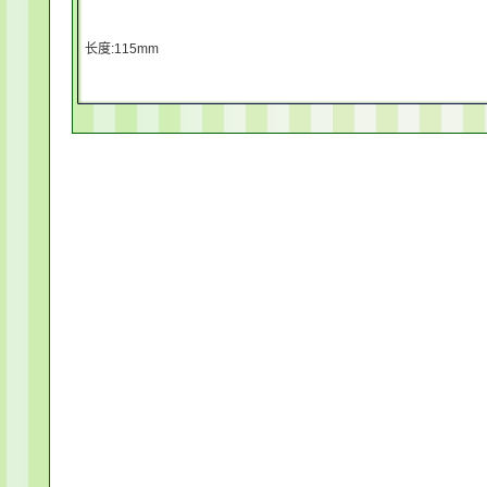
长度:115mm