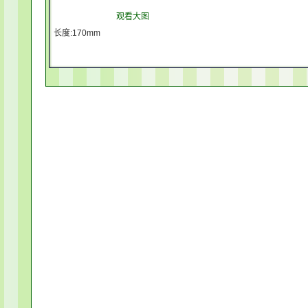
观看大图
长度:170mm