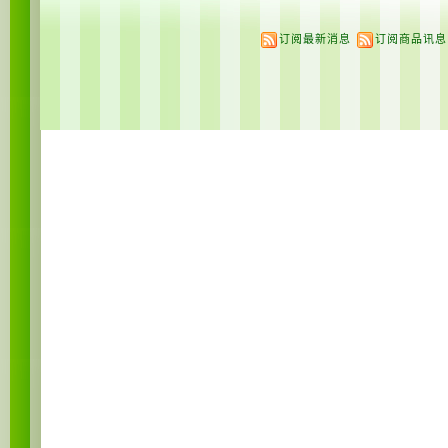
订阅最新消息
订阅商品讯息