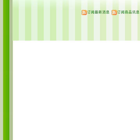
订阅最新消息
订阅商品讯息