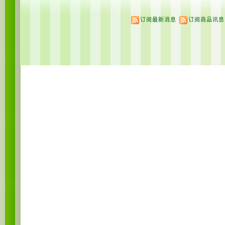
订阅最新消息
订阅商品讯息