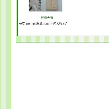
观看大图
长度:195mm.质量:900g.小箱入数:6组