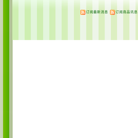
订阅最新消息
订阅商品讯息