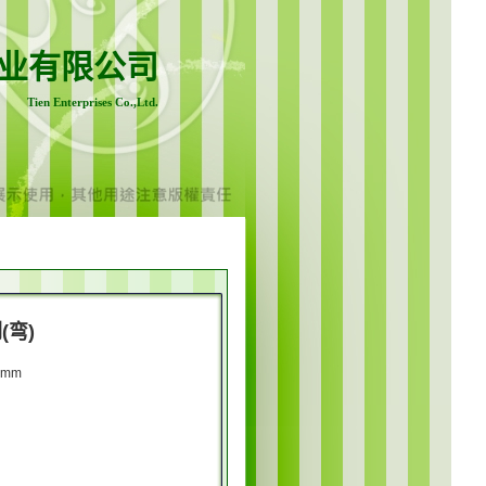
业有限公司
Tien Enterprises Co.,Ltd.
(弯)
0mm