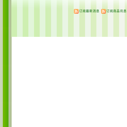
订阅最新消息
订阅商品讯息