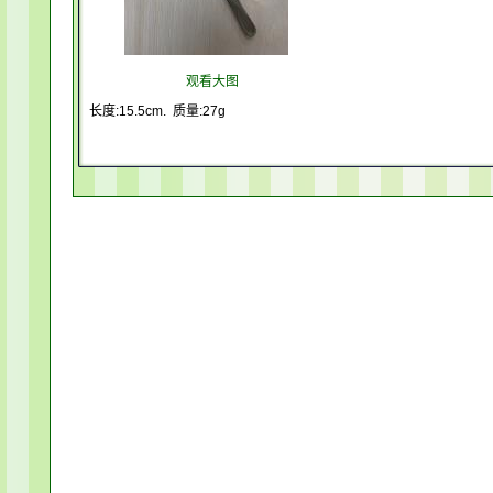
观看大图
长度:15.5cm. 质量:27g