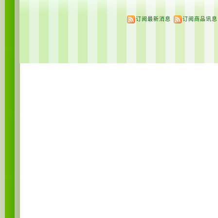
订阅最新消息
订阅商品讯息