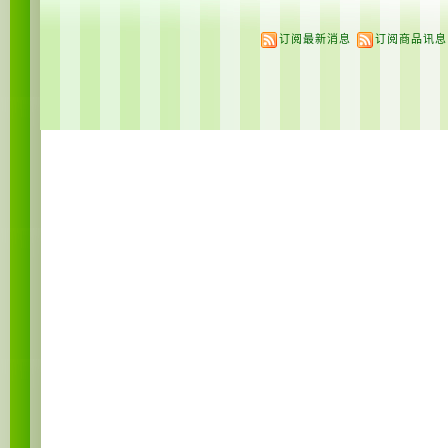
订阅最新消息
订阅商品讯息